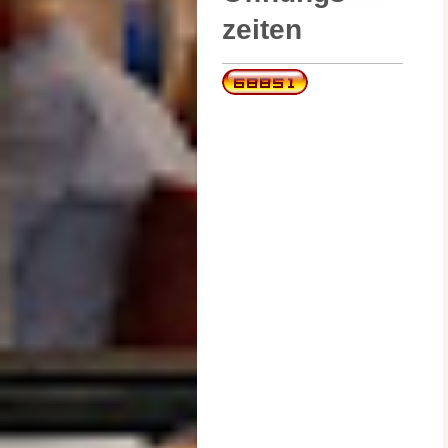
zeiten