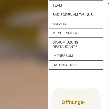
TEAM
BAD SODEN AM TAUNUS
ANFAHRT
MENU ENGLISH
WARUM UZUNS
RESTAURANT?
IMPRESSUM
DATENSCHUTZ
Öffnungs
-