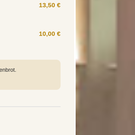
13,50 €
10,00 €
enbrot.