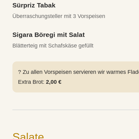
Sürpriz Tabak
Überraschungsteller mit 3 Vorspeisen
Sigara Böregi mit Salat
Blätterteig mit Schafskäse gefüllt
? Zu allen Vorspeisen servieren wir warmes Flad
Extra Brot:
2,00 €
Salate