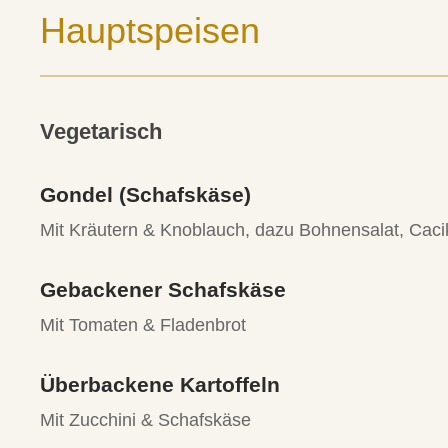
Hauptspeisen
Vegetarisch
Gondel (Schafskäse)
Mit Kräutern & Knoblauch, dazu Bohnensalat, Caci
Gebackener Schafskäse
Mit Tomaten & Fladenbrot
Überbackene Kartoffeln
Mit Zucchini & Schafskäse