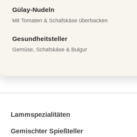
Gülay-Nudeln
Mit Tomaten & Schafskäse überbacken
Gesundheitsteller
Gemüse, Schafskäse & Bulgur
Lammspezialitäten
Gemischter Spießteller