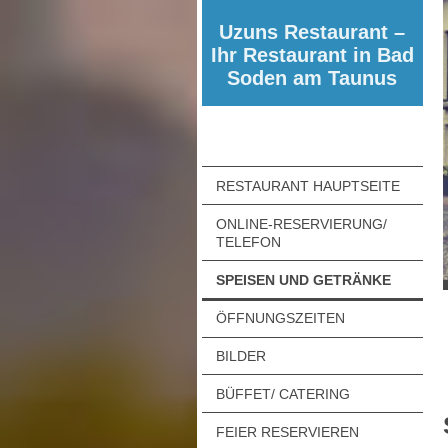
Uzuns Restaurant –
Ihr Restaurant in Bad
Soden am Taunus
RESTAURANT HAUPTSEITE
ONLINE-RESERVIERUNG/
TELEFON
SPEISEN UND GETRÄNKE
ÖFFNUNGSZEITEN
BILDER
BÜFFET/ CATERING
FEIER RESERVIEREN