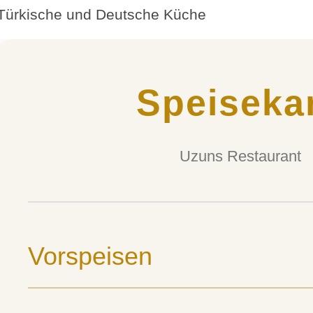
Türkische und Deutsche Küche
Speiseka
Uzuns Restaurant
Vorspeisen