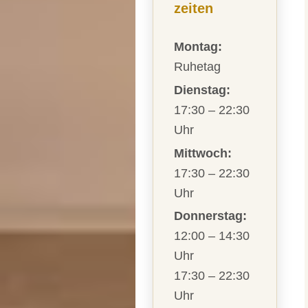
zeiten
Montag:
Ruhetag
Dienstag:
17:30 – 22:30
Uhr
Mittwoch:
17:30 – 22:30
Uhr
Donnerstag:
12:00 – 14:30
Uhr
17:30 – 22:30
Uhr