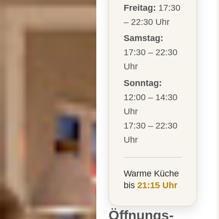
Freitag:
17:30
– 22:30 Uhr
Samstag:
17:30 – 22:30
Uhr
Sonntag:
12:00 – 14:30
Uhr
17:30 – 22:30
Uhr
Warme Küche
bis
21:15 Uhr
Öffnungs-