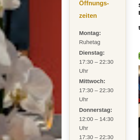
Öffnungs
-
zeiten
Montag:
Ruhetag
Dienstag:
17:30 – 22:30
Uhr
Mittwoch:
17:30 – 22:30
Uhr
Donnerstag:
12:00 – 14:30
Uhr
17:30 – 22:30