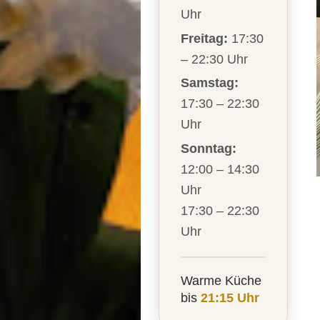
Uhr
Freitag:
17:30
– 22:30 Uhr
Samstag:
17:30 – 22:30
Uhr
Sonntag:
12:00 – 14:30
Uhr
17:30 – 22:30
Uhr
Warme Küche
bis
21:15 Uhr