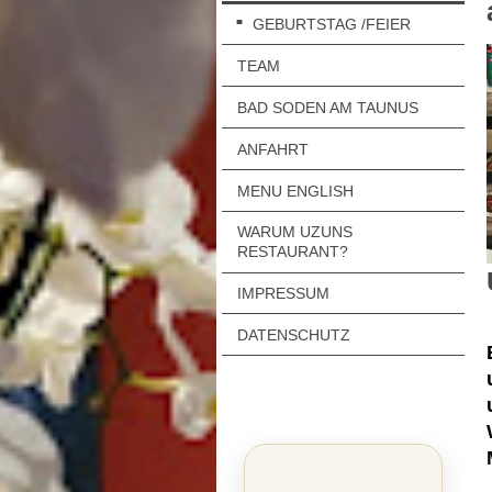
GEBURTSTAG /FEIER
TEAM
BAD SODEN AM TAUNUS
ANFAHRT
MENU ENGLISH
WARUM UZUNS
RESTAURANT?
IMPRESSUM
DATENSCHUTZ