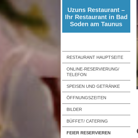
Uzuns Restaurant –
Ihr Restaurant in Bad
Soden am Taunus
RESTAURANT HAUPTSEITE
ONLINE-RESERVIERUNG/
TELEFON
SPEISEN UND GETRÄNKE
ÖFFNUNGSZEITEN
BILDER
BÜFFET/ CATERING
FEIER RESERVIEREN